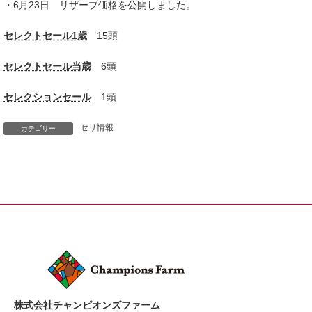
・6月23日 リザーブ価格を公開しました。
セレクトセール1歳
15頭
セレクトセール当歳
6頭
セレクションセール
1頭
セリ情報
カテゴリー
株式会社チャンピオンズファーム