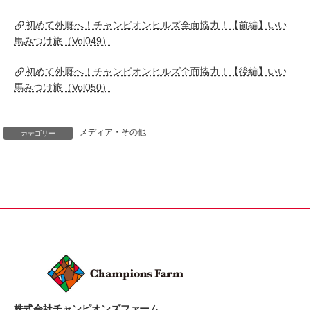
初めて外厩へ！チャンピオンヒルズ全面協力！【前編】いい
馬みつけ旅（Vol049）
初めて外厩へ！チャンピオンヒルズ全面協力！【後編】いい
馬みつけ旅（Vol050）
メディア・その他
カテゴリー
株式会社チャンピオンズファーム