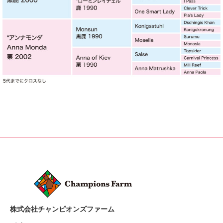
株式会社チャンピオンズファーム