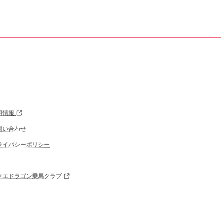
用情報
問い合わせ
ライバシーポリシー
クエドラゴン乗馬クラブ