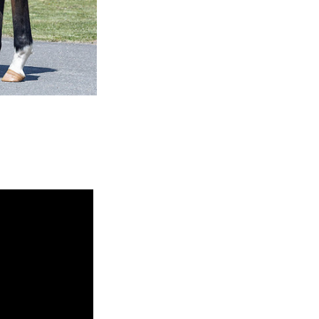
2025年6月18日撮影