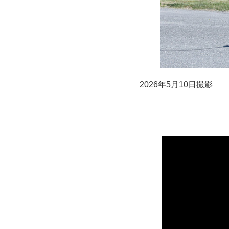
2026年5月10日撮影