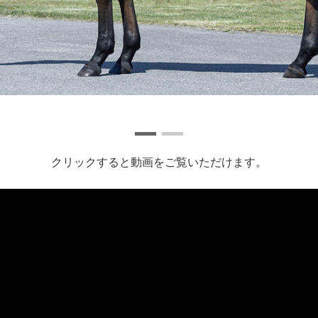
クリックすると動画をご覧いただけます。