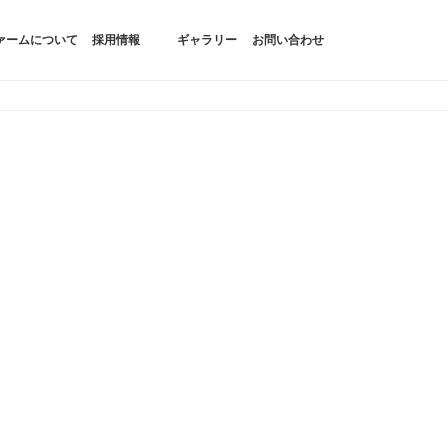
ァームについて
採用情報
ギャラリー
お問い合わせ