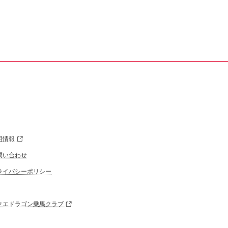
用情報
問い合わせ
ライバシーポリシー
クエドラゴン乗馬クラブ