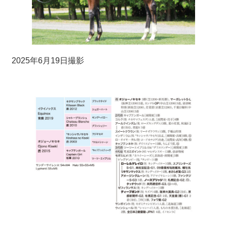
2025年6月19日撮影