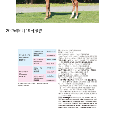
2025年6月19日撮影