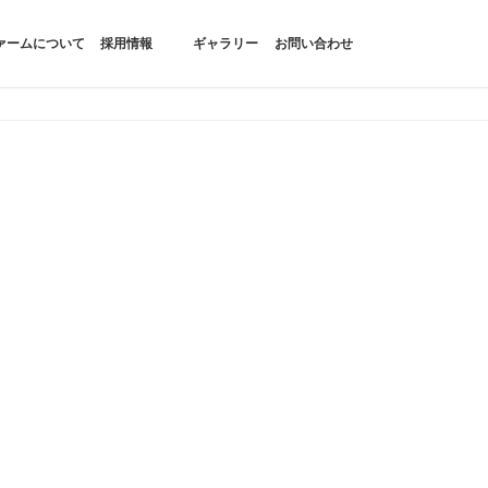
ァームについて
採用情報
ギャラリー
お問い合わせ