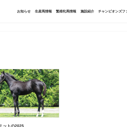
お知らせ
生産馬情報
繁殖牝馬情報
施設紹介
チャンピオンズフ
ミットの2025